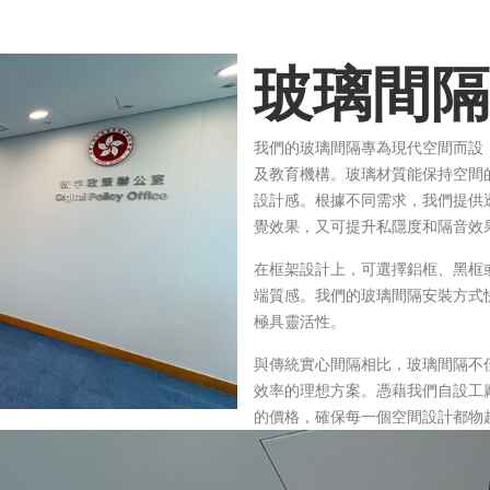
玻璃間隔
我們的玻璃間隔專為現代空間而設
及教育機構。玻璃材質能保持空間
設計感。根據不同需求，我們提供
覺效果，又可提升私隱度和隔音效
在框架設計上，可選擇鋁框、黑框
端質感。我們的玻璃間隔安裝方式
極具靈活性。
與傳統實心間隔相比，玻璃間隔不
效率的理想方案。憑藉我們自設工
的價格，確保每一個空間設計都物